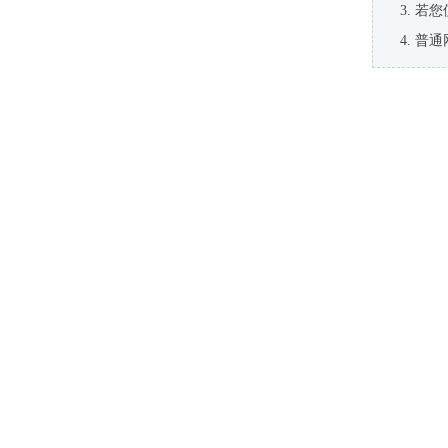
若您
普通