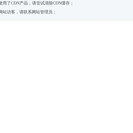
使用了CDN产品，请尝试清除CDN缓存；
网站访客，请联系网站管理员；